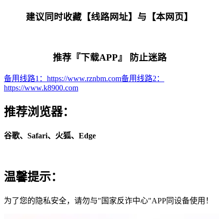
建议同时收藏【线路网址】与【本网页】
推荐『下载APP』 防止迷路
备用线路
1
：
https://www.rznbm.com
备用线路
2
：
https://www.k8900.com
推荐浏览器：
谷歌、Safari、火狐、Edge
温馨提示：
为了您的隐私安全，请勿与"国家反诈中心"APP同设备使用！