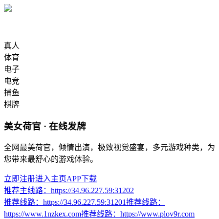
真人
体育
电子
电竞
捕鱼
棋牌
美女荷官 · 在线发牌
全网最美荷官，倾情出演，极致视觉盛宴，多元游戏种类，为
您带来最舒心的游戏体验。
立即注册
进入主页
APP下载
推荐主线路：
https://34.96.227.59:31202
推荐线路：
https://34.96.227.59:31201
推荐线路：
https://www.1nzkex.com
推荐线路：
https://www.plov9r.com