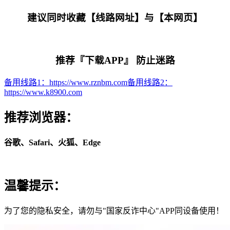
建议同时收藏【线路网址】与【本网页】
推荐『下载APP』 防止迷路
备用线路
1
：
https://www.rznbm.com
备用线路
2
：
https://www.k8900.com
推荐浏览器：
谷歌、Safari、火狐、Edge
温馨提示：
为了您的隐私安全，请勿与"国家反诈中心"APP同设备使用！