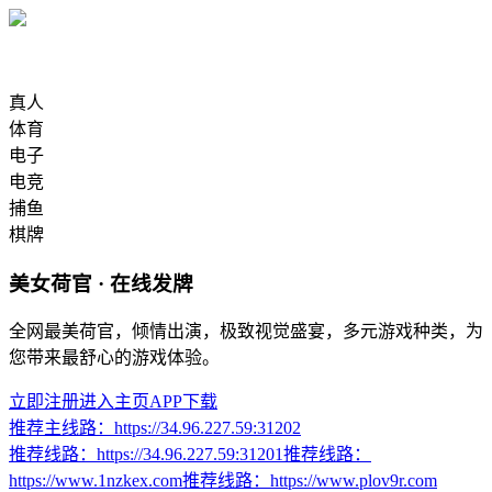
真人
体育
电子
电竞
捕鱼
棋牌
美女荷官 · 在线发牌
全网最美荷官，倾情出演，极致视觉盛宴，多元游戏种类，为
您带来最舒心的游戏体验。
立即注册
进入主页
APP下载
推荐主线路：
https://34.96.227.59:31202
推荐线路：
https://34.96.227.59:31201
推荐线路：
https://www.1nzkex.com
推荐线路：
https://www.plov9r.com