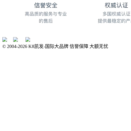
© 2004-
2026
K8凯发-国际大品牌 信誉保障 大额无忧