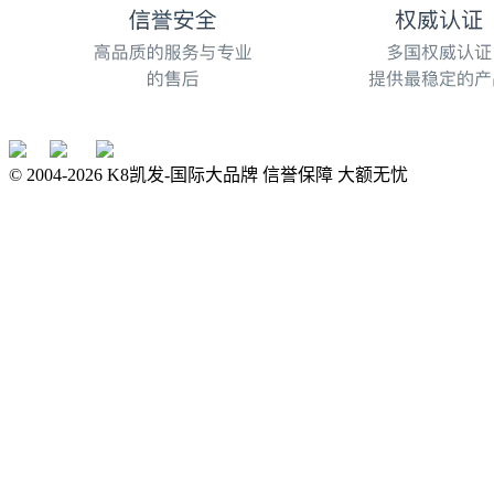
© 2004-
2026
K8凯发-国际大品牌 信誉保障 大额无忧