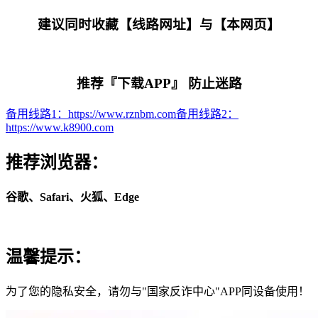
建议同时收藏【线路网址】与【本网页】
推荐『下载APP』 防止迷路
备用线路
1
：
https://www.rznbm.com
备用线路
2
：
https://www.k8900.com
推荐浏览器：
谷歌、Safari、火狐、Edge
温馨提示：
为了您的隐私安全，请勿与"国家反诈中心"APP同设备使用！