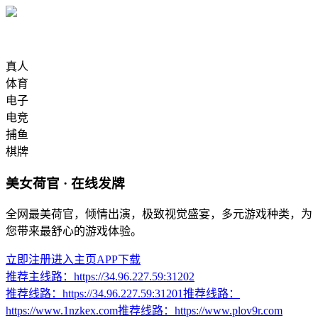
真人
体育
电子
电竞
捕鱼
棋牌
美女荷官 · 在线发牌
全网最美荷官，倾情出演，极致视觉盛宴，多元游戏种类，为
您带来最舒心的游戏体验。
立即注册
进入主页
APP下载
推荐主线路：
https://34.96.227.59:31202
推荐线路：
https://34.96.227.59:31201
推荐线路：
https://www.1nzkex.com
推荐线路：
https://www.plov9r.com