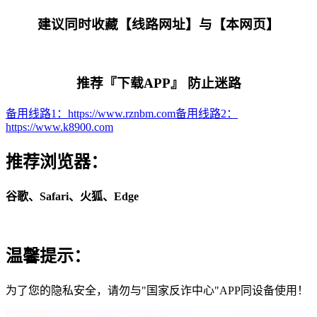
建议同时收藏【线路网址】与【本网页】
推荐『下载APP』 防止迷路
备用线路
1
：
https://www.rznbm.com
备用线路
2
：
https://www.k8900.com
推荐浏览器：
谷歌、Safari、火狐、Edge
温馨提示：
为了您的隐私安全，请勿与"国家反诈中心"APP同设备使用！