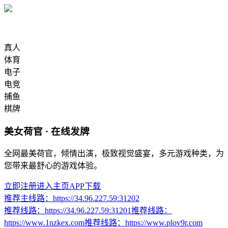
真人
体育
电子
电竞
捕鱼
棋牌
美女荷官 · 在线发牌
全网最美荷官，倾情出演，极致视觉盛宴，多元游戏种类，为
您带来最舒心的游戏体验。
立即注册
进入主页
APP下载
推荐主线路：
https://34.96.227.59:31202
推荐线路：
https://34.96.227.59:31201
推荐线路：
https://www.1nzkex.com
推荐线路：
https://www.plov9r.com