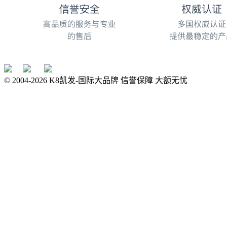
© 2004-
2026
K8凯发-国际大品牌 信誉保障 大额无忧