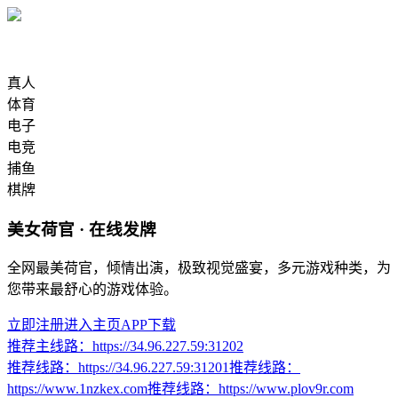
真人
体育
电子
电竞
捕鱼
棋牌
美女荷官 · 在线发牌
全网最美荷官，倾情出演，极致视觉盛宴，多元游戏种类，为
您带来最舒心的游戏体验。
立即注册
进入主页
APP下载
推荐主线路：
https://34.96.227.59:31202
推荐线路：
https://34.96.227.59:31201
推荐线路：
https://www.1nzkex.com
推荐线路：
https://www.plov9r.com