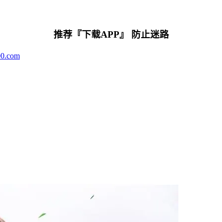
推荐『下载APP』 防止迷路
00.com