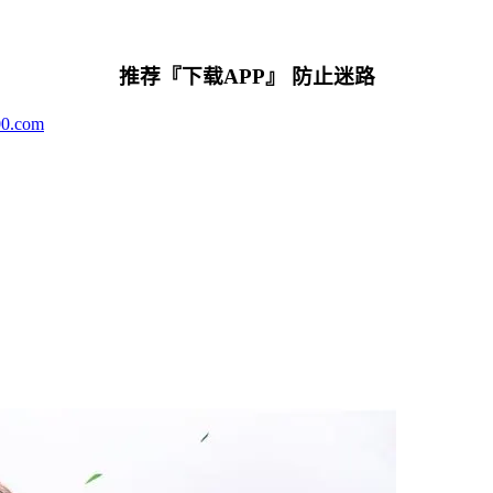
推荐『下载APP』 防止迷路
00.com