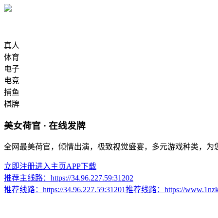
真人
体育
电子
电竞
捕鱼
棋牌
美女荷官 · 在线发牌
全网最美荷官，倾情出演，极致视觉盛宴，多元游戏种类，为
立即注册
进入主页
APP下载
推荐主线路：
https://34.96.227.59:31202
推荐线路：
https://34.96.227.59:31201
推荐线路：
https://www.1nz