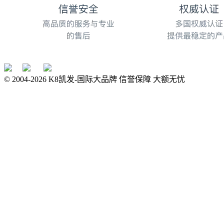
© 2004-
2026
K8凯发-国际大品牌 信誉保障 大额无忧