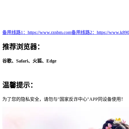
备用线路
1
：
https://www.rznbm.com
备用线路
2
：
https://www.k89
推荐浏览器：
谷歌、Safari、火狐、Edge
温馨提示：
为了您的隐私安全，请勿与"国家反诈中心"APP同设备使用！