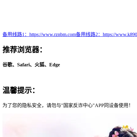
备用线路
1
：
https://www.rznbm.com
备用线路
2
：
https://www.k89
推荐浏览器：
谷歌、Safari、火狐、Edge
温馨提示：
为了您的隐私安全，请勿与"国家反诈中心"APP同设备使用！