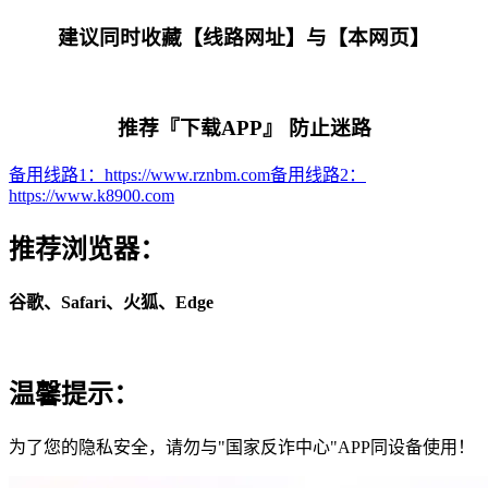
建议同时收藏【线路网址】与【本网页】
推荐『下载APP』 防止迷路
备用线路
1
：
https://www.rznbm.com
备用线路
2
：
https://www.k8900.com
推荐浏览器：
谷歌、Safari、火狐、Edge
温馨提示：
为了您的隐私安全，请勿与"国家反诈中心"APP同设备使用！