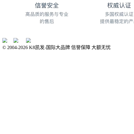
© 2004-
2026
K8凯发-国际大品牌 信誉保障 大额无忧