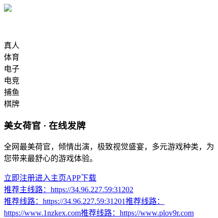
真人
体育
电子
电竞
捕鱼
棋牌
美女荷官 · 在线发牌
全网最美荷官，倾情出演，极致视觉盛宴，多元游戏种类，为
您带来最舒心的游戏体验。
立即注册
进入主页
APP下载
推荐主线路：
https://34.96.227.59:31202
推荐线路：
https://34.96.227.59:31201
推荐线路：
https://www.1nzkex.com
推荐线路：
https://www.plov9r.com