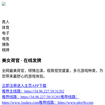
真人
体育
电子
电竞
捕鱼
棋牌
美女荷官 · 在线发牌
全网最美荷官，倾情出演，极致视觉盛宴，多元游戏种类，为
您带来最舒心的游戏体验。
立即注册
进入主页
APP下载
推荐主线路：
https://34.96.227.59:31202
推荐线路：
https://34.96.227.59:31201
推荐线路：
https://www.1nzkex.com
推荐线路：
https://www.plov9r.com