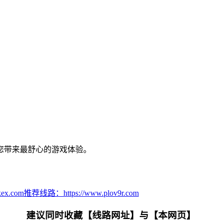
您带来最舒心的游戏体验。
kex.com
推荐线路：
https://www.plov9r.com
建议同时收藏【线路网址】与【本网页】