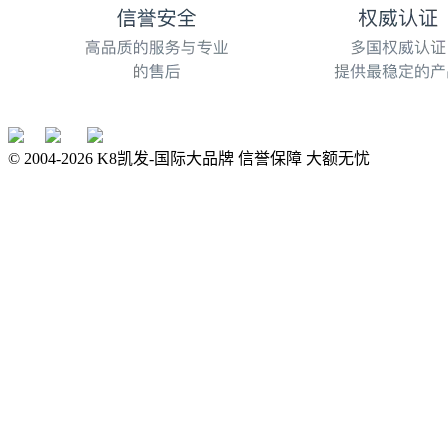
© 2004-
2026
K8凯发-国际大品牌 信誉保障 大额无忧