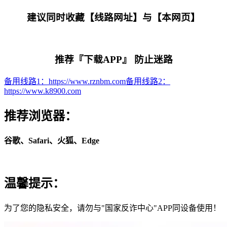
建议同时收藏【线路网址】与【本网页】
推荐『下载APP』 防止迷路
备用线路
1
：
https://www.rznbm.com
备用线路
2
：
https://www.k8900.com
推荐浏览器：
谷歌、Safari、火狐、Edge
温馨提示：
为了您的隐私安全，请勿与"国家反诈中心"APP同设备使用！