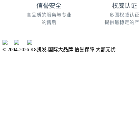
© 2004-
2026
K8凯发-国际大品牌 信誉保障 大额无忧