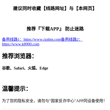
建议同时收藏【线路网址】与【本网页】
推荐『下载APP』 防止迷路
备用线路
1
：
https://www.rznbm.com
备用线路
2
：
https://www.k8900.com
推荐浏览器：
谷歌、Safari、火狐、Edge
温馨提示：
为了您的隐私安全，请勿与"国家反诈中心"APP同设备使用！