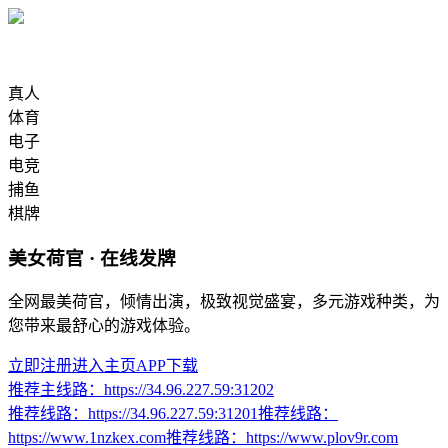
真人
体育
电子
电竞
捕鱼
棋牌
美女荷官 · 在线发牌
全网最美荷官，倾情出演，极致视觉盛宴，多元游戏种类，为
您带来最舒心的游戏体验。
立即注册
进入主页
APP下载
推荐主线路：
https://34.96.227.59:31202
推荐线路：
https://34.96.227.59:31201
推荐线路：
https://www.1nzkex.com
推荐线路：
https://www.plov9r.com