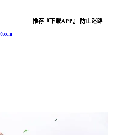
推荐『下载APP』 防止迷路
00.com