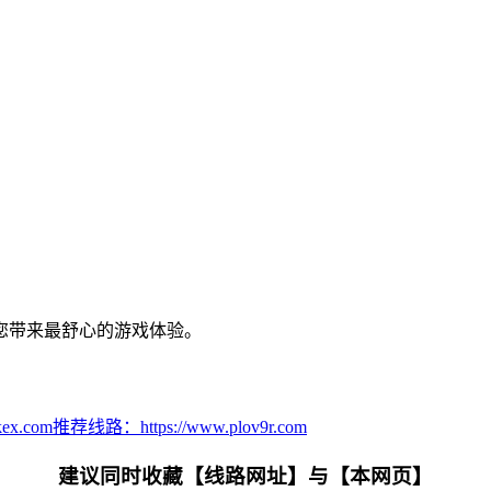
您带来最舒心的游戏体验。
kex.com
推荐线路：
https://www.plov9r.com
建议同时收藏【线路网址】与【本网页】